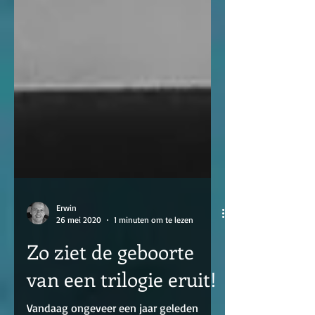
Erwin
26 mei 2020
1 minuten om te lezen
Zo ziet de geboorte