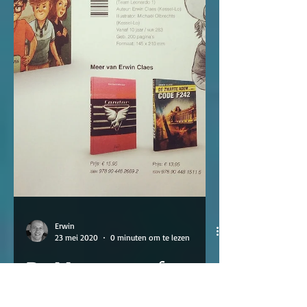
Erwin