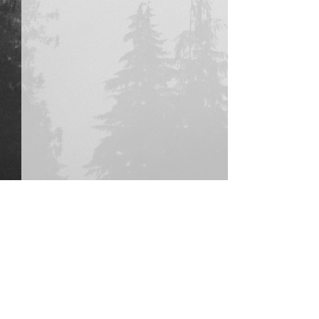
Opmerkingen