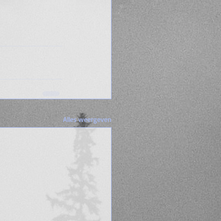
Alles weergeven