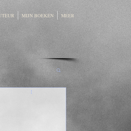
UTEUR
MIJN BOEKEN
MEER