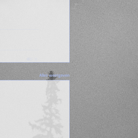
Alles weergeven