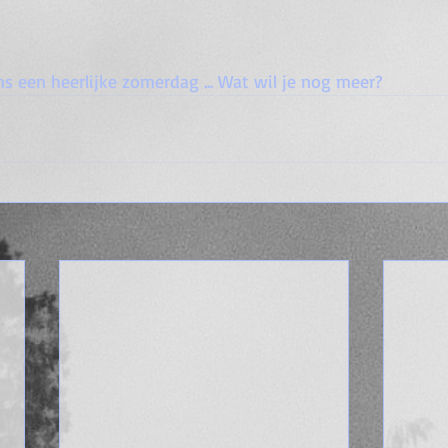
ens een heerlijke zomerdag ... Wat wil je nog meer?