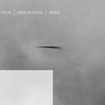
UTEUR
MIJN BOEKEN
MEER