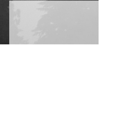
Opmerkingen